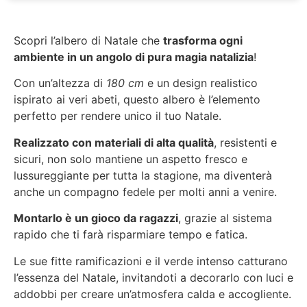
Scopri l’albero di Natale che
trasforma ogni
ambiente in un angolo di pura magia natalizia
!
Con un’altezza di
180 cm
e un design realistico
ispirato ai veri abeti, questo albero è l’elemento
perfetto per rendere unico il tuo Natale.
Realizzato con materiali di alta qualità
, resistenti e
sicuri, non solo mantiene un aspetto fresco e
lussureggiante per tutta la stagione, ma diventerà
anche un compagno fedele per molti anni a venire.
Montarlo è un gioco da ragazzi
, grazie al sistema
rapido che ti farà risparmiare tempo e fatica.
Le sue fitte ramificazioni e il verde intenso catturano
l’essenza del Natale, invitandoti a decorarlo con luci e
addobbi per creare un’atmosfera calda e accogliente.