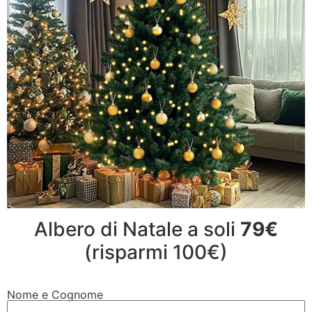
Albero di Natale a soli
79€
(risparmi 100€)
Nome e Cognome