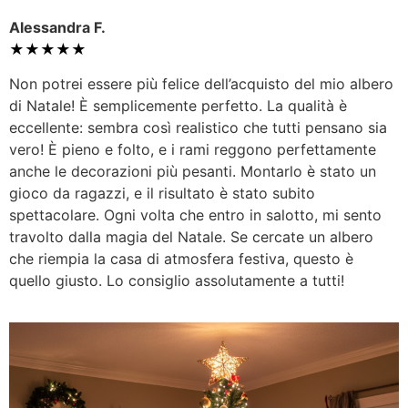
Alessandra F.
★★★★★
Non potrei essere più felice dell’acquisto del mio albero
di Natale! È semplicemente perfetto. La qualità è
eccellente: sembra così realistico che tutti pensano sia
vero! È pieno e folto, e i rami reggono perfettamente
anche le decorazioni più pesanti. Montarlo è stato un
gioco da ragazzi, e il risultato è stato subito
spettacolare. Ogni volta che entro in salotto, mi sento
travolto dalla magia del Natale. Se cercate un albero
che riempia la casa di atmosfera festiva, questo è
quello giusto. Lo consiglio assolutamente a tutti!