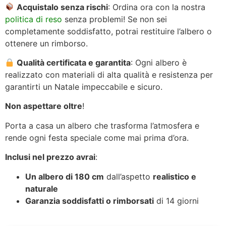
Acquistalo senza rischi
: Ordina ora con la nostra
politica di reso
senza problemi! Se non sei
completamente soddisfatto, potrai restituire l’albero o
ottenere un rimborso.
Qualità certificata e garantita
: Ogni albero è
realizzato con materiali di alta qualità e resistenza per
garantirti un Natale impeccabile e sicuro.
Non aspettare oltre
!
Porta a casa un albero che trasforma l’atmosfera e
rende ogni festa speciale come mai prima d’ora.
Inclusi nel prezzo avrai
:
Un albero di 180 cm
dall’aspetto
realistico e
naturale
Garanzia soddisfatti o rimborsati
di 14 giorni