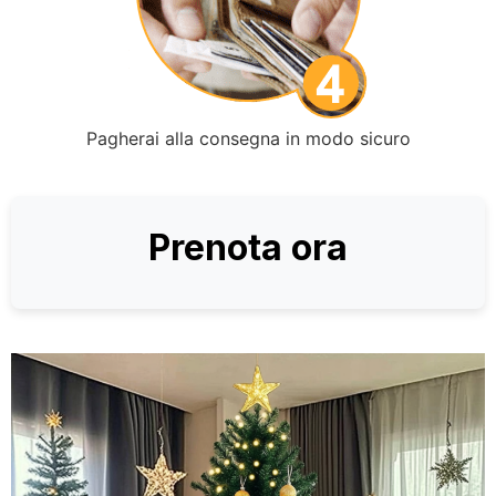
Pagherai alla consegna in modo sicuro
Prenota ora