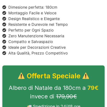
Dimesione perfetta: 180cm
Montaggio Facile e Veloce
Design Realistico e Elegante
Resistente e Durevole nel Tempo
Perfetto per Ogni Spazio
Zero Manutenzione Necessaria
Compatto e Salvaspazio
Ideale per Decorazioni Creative
Alta Qualità, Prezzo Competitivo
Offerta Speciale
Albero di Natale da 180cm a
79€
invece di
179,90€
Spedizione in 24/48 ore