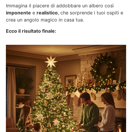
Immagina il piacere di addobbare un albero così
imponente
e
realistico
, che sorprende i tuoi ospiti e
crea un angolo magico in casa tua.
Ecco il risultato finale: