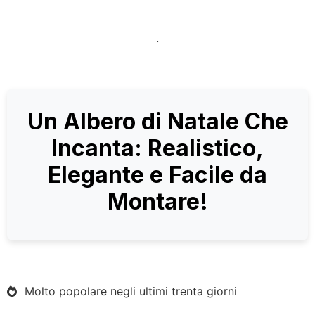
.
Un Albero di Natale Che
Incanta: Realistico,
Elegante e Facile da
Montare!
Molto popolare negli ultimi trenta giorni