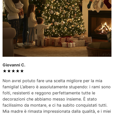
Giovanni C.
★★★★★
Non avrei potuto fare una scelta migliore per la mia
famiglia! L’albero è assolutamente stupendo: i rami sono
folti, resistenti e reggono perfettamente tutte le
decorazioni che abbiamo messo insieme. È stato
facilissimo da montare, e ci ha subito conquistati tutti.
Mia madre è rimasta impressionata dalla qualità, e i miei