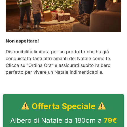
Non aspettare!
Disponibilità limitata per un prodotto che ha già
conquistato tanti altri amanti del Natale come te.
Clicca su “Ordina Ora” e assicurati subito l’albero
perfetto per vivere un Natale indimenticabile.
Offerta Speciale
Albero di Natale da 180cm a
79€