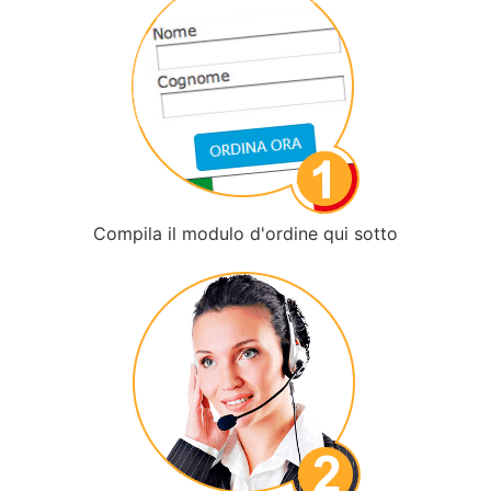
Compila il modulo d'ordine qui sotto