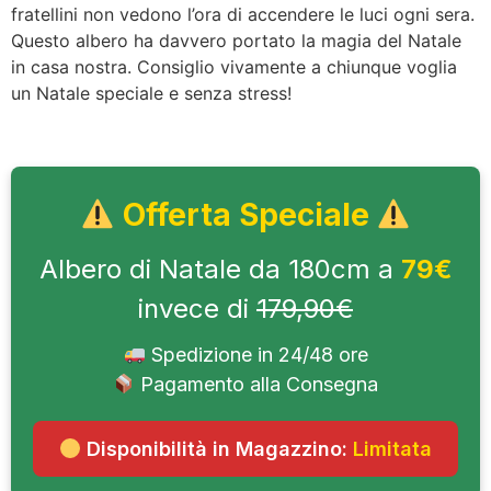
fratellini non vedono l’ora di accendere le luci ogni sera.
Questo albero ha davvero portato la magia del Natale
in casa nostra. Consiglio vivamente a chiunque voglia
un Natale speciale e senza stress!
Offerta Speciale
Albero di Natale da 180cm a
79€
invece di
179,90€
Spedizione in 24/48 ore
Pagamento alla Consegna
Disponibilità in Magazzino:
Limitata