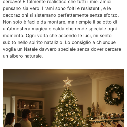
cercavo! È talmente realistico che tutti i miei amici
pensano sia vero. I rami sono folti e resistenti, e le
decorazioni si sistemano perfettamente senza sforzo.
Non solo è facile da montare, ma riempie il salotto di
un’atmosfera magica e calda che rende speciale ogni
momento. Ogni volta che accendo le luci, mi sento
subito nello spirito natalizio! Lo consiglio a chiunque
voglia un Natale davvero speciale senza dover cercare
un albero naturale.