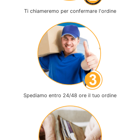
Ti chiameremo per confermare l'ordine
Spediamo entro 24/48 ore il tuo ordine