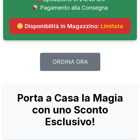
Pagamento alla Consegna
Disponibilità in Magazzino:
Limitata
ORDINA ORA
Porta a Casa la Magia
con uno Sconto
Esclusivo!