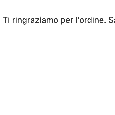
Ti ringraziamo per l'ordine. 