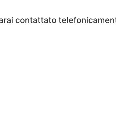
Sarai contattato telefonicament