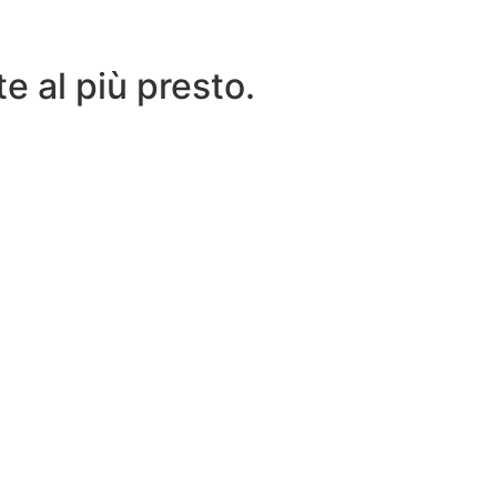
e al più presto.