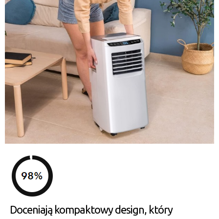
Doceniają kompaktowy design, który