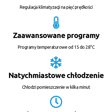
Regulacja klimatyzacji na pięć prędkości
Zaawansowane programy
Programy temperaturowe od 15 do 28°C
Natychmiastowe chłodzenie
Chłodzi pomieszczenie w kilka minut