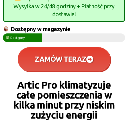
Wysyłka w 24/48 godziny + Płatność przy
dostawie!
Dostępny w magazynie
Dostępny
ZAMÓW TERAZ
Artic Pro klimatyzuje
całe pomieszczenia w
kilka minut przy niskim
zużyciu energii