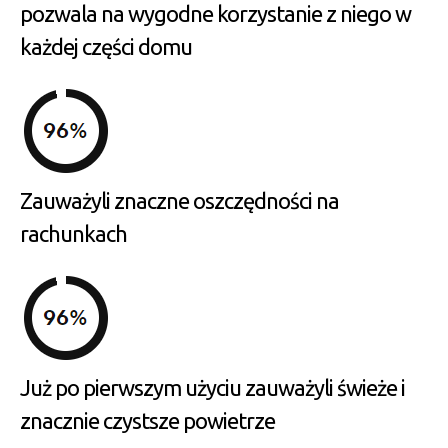
pozwala na wygodne korzystanie z niego w
każdej części domu
Zauważyli znaczne oszczędności na
rachunkach
Już po pierwszym użyciu zauważyli świeże i
znacznie czystsze powietrze