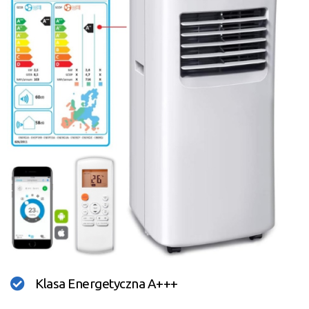
Klasa Energetyczna A+++