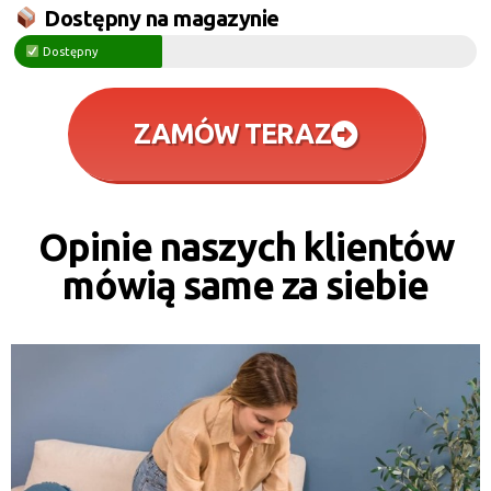
Dostępny na magazynie
Dostępny
ZAMÓW TERAZ
Opinie naszych klientów
mówią same za siebie