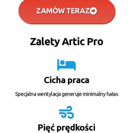
ZAMÓW TERAZ
Zalety Artic Pro
Cicha praca
Specjalna wentylacja generuje minimalny hałas
Pięć prędkości