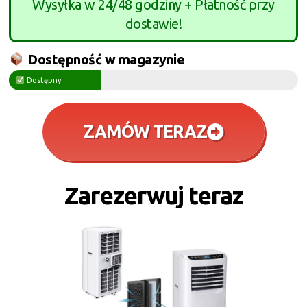
Wysyłka w 24/48 godziny + Płatność przy
dostawie!
Dostępność w magazynie
Dostępny
ZAMÓW TERAZ
Zarezerwuj teraz