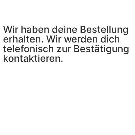
Wir haben deine Bestellung
erhalten. Wir werden dich
telefonisch zur Bestätigung
kontaktieren.